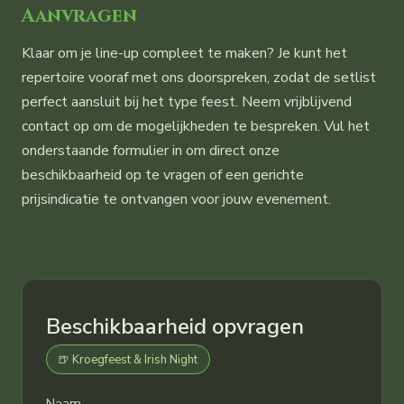
Aanvragen
Klaar om je line-up compleet te maken? Je kunt het
repertoire vooraf met ons doorspreken, zodat de setlist
perfect aansluit bij het type feest. Neem vrijblijvend
contact op om de mogelijkheden te bespreken. Vul het
onderstaande formulier in om direct onze
beschikbaarheid op te vragen of een gerichte
prijsindicatie te ontvangen voor jouw evenement.
Beschikbaarheid opvragen
🍺 Kroegfeest & Irish Night
Naam