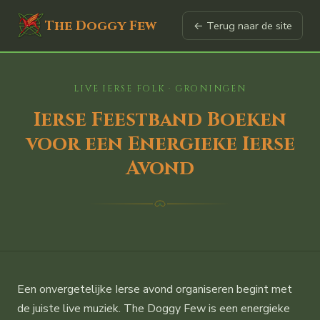
The Doggy Few
← Terug naar de site
LIVE IERSE FOLK · GRONINGEN
Ierse Feestband Boeken
voor een Energieke Ierse
Avond
Een onvergetelijke Ierse avond organiseren begint met
de juiste live muziek. The Doggy Few is een energieke