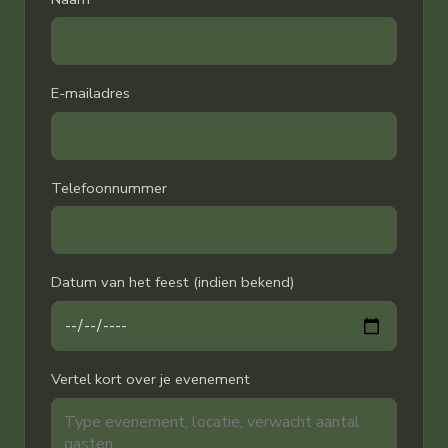
E-mailadres
Telefoonnummer
Datum van het feest (indien bekend)
Vertel kort over je evenement